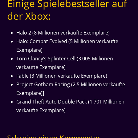
Einige Spielebestseller auf
der Xbox:
Halo 2 (8 Millionen verkaufte Exemplare)
Halo: Combat Evolved (5 Millionen verkaufte
Exemplare)
Tom Clancy’s Splinter Cell (3.005 Millionen
verkaufte Exemplare)
Fable (3 Millionen verkaufte Exemplare)
Project Gotham Racing (2.5 Millionen verkaufte
Exemplare)]
Grand Theft Auto Double Pack (1.701 Millionen
verkaufte Exemplare)
Schreibe einen Kommentar