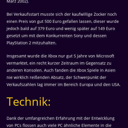
März 2002).
Bei Verkaufsstart musste sich der kaufwillige Zocker noch
einen Preis von gut 500 Euro gefallen lassen, dieser wurde
jedoch bald auf 379 Euro und wenig später auf 149 Euro
gesetzt um mit dem Konkurrenten Sony und dessen
PlayStation 2 mitzuhalten.
Insgesamt wurde die Xbox nur gut 5 Jahre von Microsoft
vermarktet, ein recht kurzer Zeitraum im Gegensatz zu
anderen Konsolen. Auch fanden die Xbox Spiele in Asien
nie wirklich reißenden Absatz, der Schwerpunkt der
Verkaufszahlen lag immer im Bereich Europa und den USA.
Technik:
Dank der umfangreichen Erfahrung mit der Entwicklung
von PCs flossen auch viele PC ähnliche Elemente in die