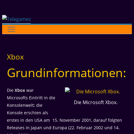
Zum
Inhalt
springen
Xbox
Grundinformationen:
Die
Xbox
war
Microsofts Eintritt in die
Die Microsoft Xbox.
Konsolenwelt; die
Konsole erschien als
erstes in den USA am 15. November 2001, darauf folgten
Releases in Japan und Europa (22. Februar 2002 und 14.