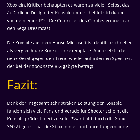
Xbox ein, Kritiker behaupten es wären zu viele. Selbst das
äußerliche Design der Konsole unterscheidet sich kaum
von dem eines PCs. Die Controller des Gerätes erinnern an
den Sega Dreamcast.
Die Konsole aus dem Hause Microsoft ist deutlich schneller
als vergleichbare Konkurrenzexemplare. Auch setzte das
neue Gerät gegen den Trend wieder auf internen Speicher,
der bei der Xbox satte 8 Gigabyte beträgt.
Fazit:
Dank der insgesamt sehr straken Leistung der Konsole
fanden sich viele Fans und gerade für Shooter scheint die
Konsole prädestiniert zu sein. Zwar bald durch die Xbox
360 Abgelöst, hat die Xbox immer noch ihre Fangemeinde.