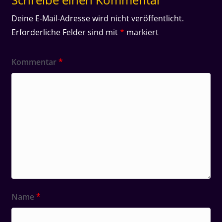
Deine E-Mail-Adresse wird nicht veröffentlicht.
Erforderliche Felder sind mit
*
markiert
Kommentar
*
Name
*