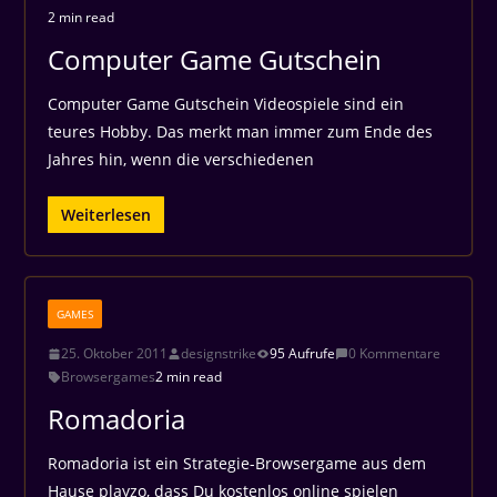
2 min read
Computer Game Gutschein
Computer Game Gutschein Videospiele sind ein
teures Hobby. Das merkt man immer zum Ende des
Jahres hin, wenn die verschiedenen
Weiterlesen
GAMES
25. Oktober 2011
designstrike
95 Aufrufe
0 Kommentare
Browsergames
2 min read
Romadoria
Romadoria ist ein Strategie-Browsergame aus dem
Hause playzo, dass Du kostenlos online spielen