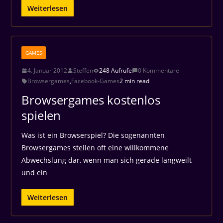
Weiterlesen
GAMES
4. Januar 2012
Steffen
248 Aufrufe
0 Kommentare
Browsergames
,
Facebook-Games
2 min read
Browsergames kostenlos
spielen
Was ist ein Browserspiel? Die sogenannten
Browsergames stellen oft eine willkommene
Abwechslung dar, wenn man sich gerade langweilt
und ein
Weiterlesen