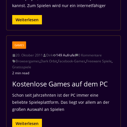
kannst. Zum Spielen wird nur ein internetfähiger
Weiterlesen
GAMES
20. Oktober 2011
Dirk
149 Aufrufe
0 Kommentare
Browsergames
,
Dark Orbit
,
Facebook-Games
,
Freeware Spiele
,
Gratisspiele
2 min read
Kostenlose Games auf dem PC
Schon seit Jahrzehnten ist der PC immer eine
beliebte Spieleplattform. Das liegt vor allem an der
großen Auswahl an Spielen
Weiterlesen