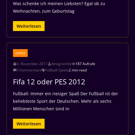
Was schenke ich meinen Liebsten? Egal ob zu
Weihnachten, zum Geburtstag
Weiterlesen
GAMES
4. November 2011
designstrike
187 Aufrufe
0 Kommentare
Fußball-Spiele
2 min read
Fifa 12 oder PES 2012
Fußball: Immer ein riesiger Spaß Der Fußball ist der
beliebteste Sport der Deutschen. Mehr als sechs
Millionen Menschen sind in
Weiterlesen