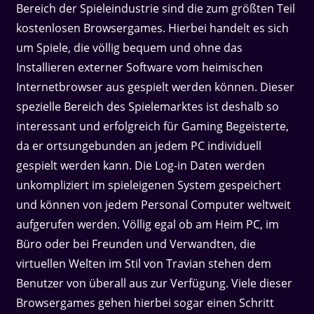
Bereich der Spieleindustrie sind die zum größten Teil
kostenlosen Browsergames. Hierbei handelt es sich
um Spiele, die völlig bequem und ohne das
Installieren externer Software vom heimischen
Internetbrowser aus gespielt werden können. Dieser
spezielle Bereich des Spielemarktes ist deshalb so
interessant und erfolgreich für Gaming Begeisterte,
da er ortsungebunden an jedem PC individuell
gespielt werden kann. Die Log-in Daten werden
unkompliziert im spieleigenen System gespeichert
und können von jedem Personal Computer weltweit
aufgerufen werden. Völlig egal ob am Heim PC, im
Büro oder bei Freunden und Verwandten, die
virtuellen Welten im Stil von Travian stehen dem
Benutzer von überall aus zur Verfügung. Viele dieser
Browsergames gehen hierbei sogar einen Schritt