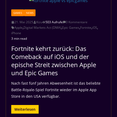
GAMES
NEWS
21. Mai 2025
Kizu
503 Aufrufe
0 Kommentare
Apple
,
Digital Markets Act (DMA)
,
Epic Games
,
Fortnite
,
iOS
,
iPhone
3 min read
Fortnite kehrt zurück: Das
Comeback auf iOS und der
epische Streit zwischen Apple
und Epic Games
Nach fast fünf Jahren Abwesenheit ist das beliebte
Battle-Royale-Spiel Fortnite wieder im Apple App
Store in den USA verfügbar.
Weiterlesen