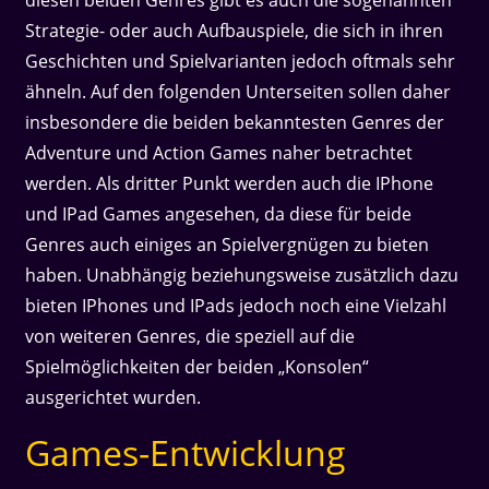
diesen beiden Genres gibt es auch die sogenannten
Strategie- oder auch Aufbauspiele, die sich in ihren
Geschichten und Spielvarianten jedoch oftmals sehr
ähneln. Auf den folgenden Unterseiten sollen daher
insbesondere die beiden bekanntesten Genres der
Adventure und Action Games naher betrachtet
werden. Als dritter Punkt werden auch die IPhone
und IPad Games angesehen, da diese für beide
Genres auch einiges an Spielvergnügen zu bieten
haben. Unabhängig beziehungsweise zusätzlich dazu
bieten IPhones und IPads jedoch noch eine Vielzahl
von weiteren Genres, die speziell auf die
Spielmöglichkeiten der beiden „Konsolen“
ausgerichtet wurden.
Games-Entwicklung