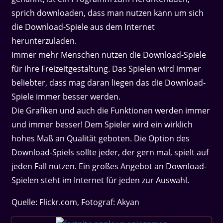
sprich downloaden, dass man nutzen kann um sich
die Download-Spiele aus dem Internet
herunterzuladen.
Immer mehr Menschen nutzen die Download-Spiele
für ihre Freizeitgestaltung. Das Spielen wird immer
beliebter, dass mag daran liegen das die Download-
Spiele immer besser werden.
Die Grafiken und auch die Funktionen werden immer
und immer besser! Dem Spieler wird ein wirklich
hohes Maß an Qualität geboten. Die Option des
Download-Spiels sollte jeder, der gern mal, spielt auf
jeden Fall nutzen. Ein großes Angebot an Download-
Spielen steht im Internet für jeden zur Auswahl.
Quelle: Flickr.com, Fotograf: Akyan