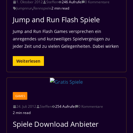
1. Oktober 2012
Steffen
246 Aufrufe
0 Kommentare
Jumpnrun
,
Rennspiele
2 min read
Jump and Run Flash Spiele
Jump and Run Flash Games versprechen ein
anregendes und kurzweiliges Spielvergnügen zu
jeder Zeit und zu vielen Gelegenheiten. Dabei wirken
Weiterlesen
GAMES
24. Juli 2012
Steffen
254 Aufrufe
0 Kommentare
2 min read
Spiele Download Anbieter