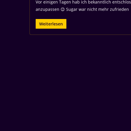
Vor einigen Tagen hab ich bekanntlich entschlo
anzupassen 😉 Sugar war nicht mehr zufrieden
Weiterlesen