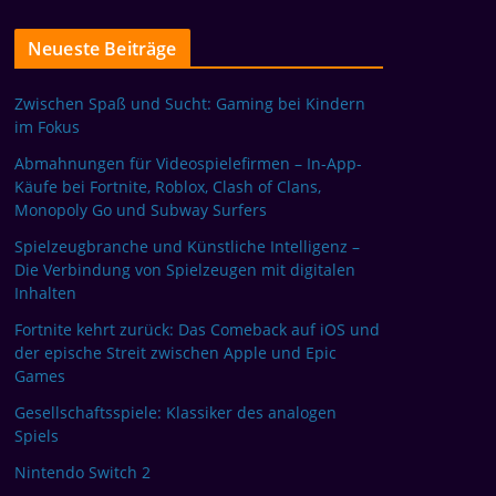
Neueste Beiträge
Zwischen Spaß und Sucht: Gaming bei Kindern
im Fokus
Abmahnungen für Videospielefirmen – In-App-
Käufe bei Fortnite, Roblox, Clash of Clans,
Monopoly Go und Subway Surfers
Spielzeugbranche und Künstliche Intelligenz –
Die Verbindung von Spielzeugen mit digitalen
Inhalten
Fortnite kehrt zurück: Das Comeback auf iOS und
der epische Streit zwischen Apple und Epic
Games
Gesellschaftsspiele: Klassiker des analogen
Spiels
Nintendo Switch 2