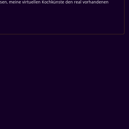
ssen, meine virtuellen Kochkünste den real vorhandenen