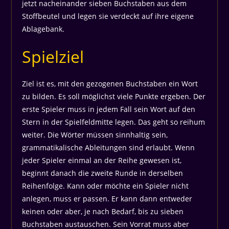
jetzt nacheinander sieben Buchstaben aus dem
Stoffbeutel und legen sie verdeckt auf ihre eigene
Ablagebank.
Spielziel
Ziel ist es, mit den gezogenen Buchstaben ein Wort
zu bilden. Es soll möglichst viele Punkte ergeben. Der
erste Spieler muss in jedem Fall sein Wort auf den
Stern in der Spielfeldmitte legen. Das geht so reihum
weiter. Die Wörter müssen sinnhaltig sein,
grammatikalische Ableitungen sind erlaubt. Wenn
jeder Spieler einmal an der Reihe gewesen ist,
beginnt danach die zweite Runde in derselben
Reihenfolge. Kann oder möchte ein Spieler nicht
anlegen, muss er passen. Er kann dann entweder
keinen oder aber, je nach Bedarf, bis zu sieben
Buchstaben austauschen. Sein Vorrat muss aber