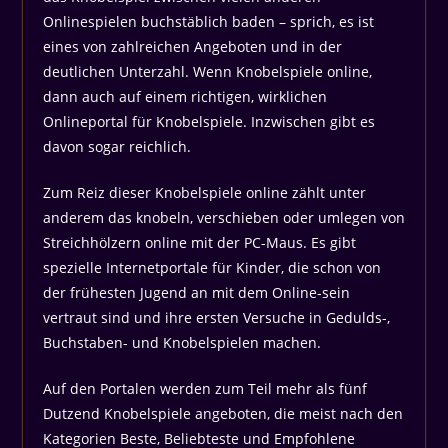
Onlinespielen buchstäblich baden – sprich, es ist
eines von zahlreichen Angeboten und in der
deutlichen Unterzahl. Wenn Knobelspiele online,
dann auch auf einem richtigen, wirklichen
Onlineportal für Knobelspiele. Inzwischen gibt es
davon sogar reichlich.
Zum Reiz dieser Knobelspiele online zählt unter
anderem das knobeln, verschieben oder umlegen von
Streichhölzern online mit der PC-Maus. Es gibt
spezielle Internetportale für Kinder, die schon von
der frühesten Jugend an mit dem Online-sein
vertraut sind und ihre ersten Versuche in Gedulds-,
Buchstaben- und Knobelspielen machen.
Auf den Portalen werden zum Teil mehr als fünf
Dutzend Knobelspiele angeboten, die meist nach den
Kategorien Beste, Beliebteste und Empfohlene