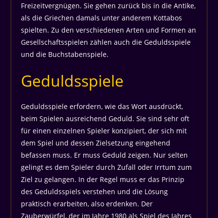
Freizeitvergnügen. Sie gehen zurück bis in die Antike,
als die Griechen damals unter anderem Kottabos
spielten. Zu den verschiedenen Arten und Formen an
Gesellschaftsspielen zählen auch die Geduldsspiele
und die Buchstabenspiele.
Geduldsspiele
Geduldsspiele erfordern, wie das Wort ausdrückt,
beim Spielen ausreichend Geduld. Sie sind sehr oft
für einen einzelnen Spieler konzipiert, der sich mit
dem Spiel und dessen Zielsetzung eingehend
befassen muss. Er muss Geduld zeigen. Nur selten
gelingt es dem Spieler durch Zufall oder Irrtum zum
Ziel zu gelangen. In der Regel muss er das Prinzip
des Geduldsspiels verstehen und die Lösung
praktisch erarbeiten, also erdenken. Der
Zauberwürfel, der im Jahre 1980 als Spiel des Jahres