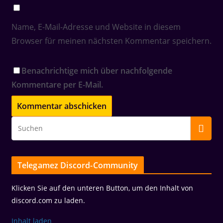
Name, E-Mail-Adresse und Website in diesem
Browser für meinen nächsten Kommentar speichern.
Benachrichtige mich über nachfolgende
Kommentare per E-Mail.
Telegamez Discord-Community
Klicken Sie auf den unteren Button, um den Inhalt von
discord.com zu laden.
Inhalt laden