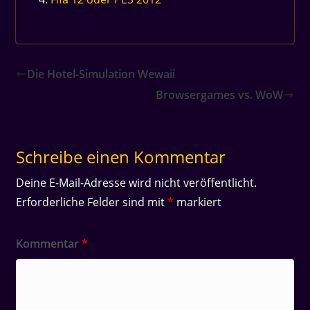
Die Hotel-Simulation Wewaii
Browsergames vs. WoW
Schreibe einen Kommentar
Deine E-Mail-Adresse wird nicht veröffentlicht.
Erforderliche Felder sind mit
*
markiert
Kommentar
*