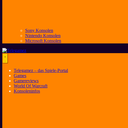
Sony Konsolen
Nintendo Konsolen
Microsoft Konsolen
Telegamez – das Spiele-Portal
Games
Gamereviews
World Of Warcraft
Konsoleninfos