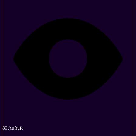
80 Aufrufe