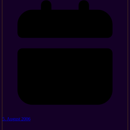
5. August 2006