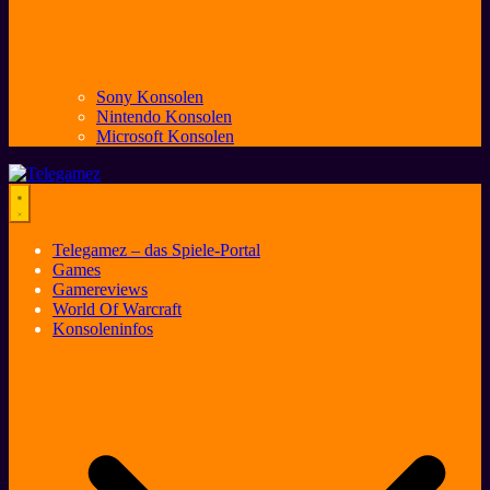
Sony Konsolen
Nintendo Konsolen
Microsoft Konsolen
Telegamez – das Spiele-Portal
Games
Gamereviews
World Of Warcraft
Konsoleninfos