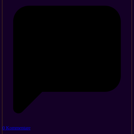
0 Kommentare