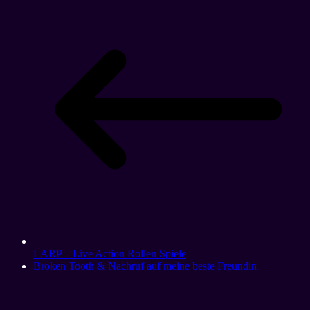
LARP – Live Action Rollen Spiele
Broken Tooth & Nachruf auf meine beste Freundin